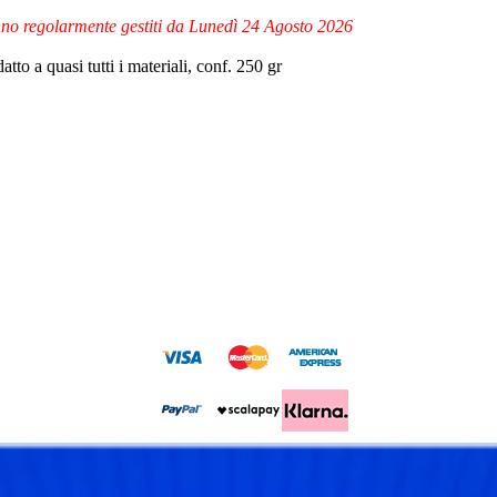
ranno regolarmente gestiti da Lunedì 24 Agosto 2026
atto a quasi tutti i materiali, conf. 250 gr