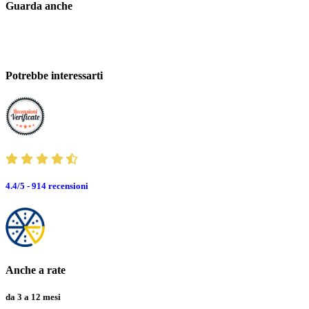
Guarda anche
Potrebbe interessarti
4.4/5 - 914
recensioni
Anche a rate
da 3 a 12 mesi