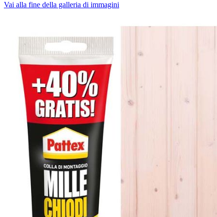
Vai alla fine della galleria di immagini