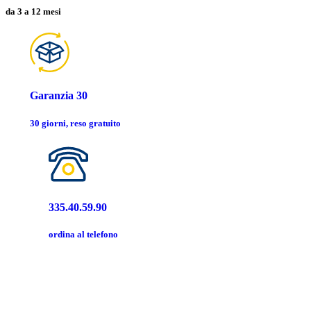
da 3 a 12 mesi
Garanzia 30
30 giorni, reso gratuito
335.40.59.90
ordina al telefono