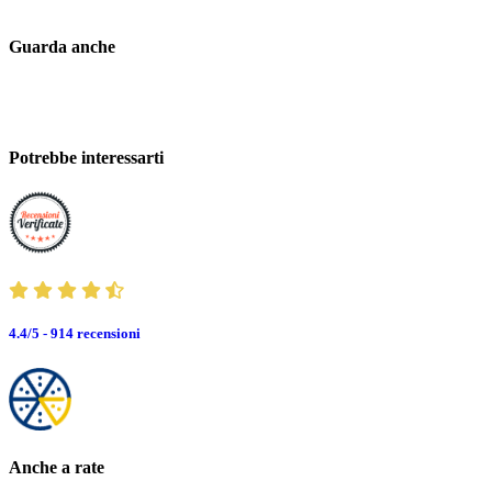
Guarda anche
Potrebbe interessarti
4.4/5 - 914
recensioni
Anche a rate