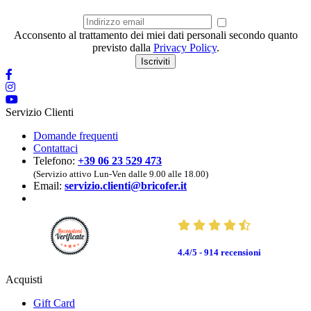
Acconsento al trattamento dei miei dati personali secondo quanto
previsto dalla
Privacy Policy
.
Iscriviti
Servizio Clienti
Domande frequenti
Contattaci
Telefono:
+39 06 23 529 473
(Servizio attivo Lun-Ven dalle 9.00 alle 18.00)
Email:
servizio.clienti@bricofer.it
4.4/5 - 914
recensioni
Acquisti
Gift Card