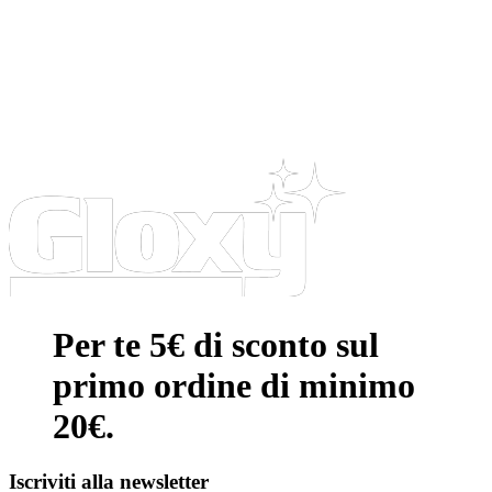
Per te 5€ di sconto sul
primo ordine di minimo
20€.
Iscriviti alla newsletter