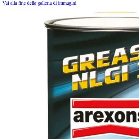
Vai alla fine della galleria di immagini