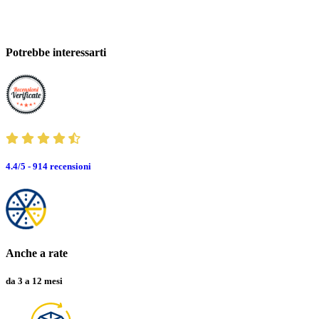
Potrebbe interessarti
4.4/5 - 914
recensioni
Anche a rate
da 3 a 12 mesi