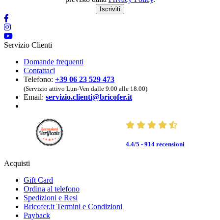
Iscriviti
Servizio Clienti
Domande frequenti
Contattaci
Telefono:
+39 06 23 529 473
(Servizio attivo Lun-Ven dalle 9.00 alle 18.00)
Email:
servizio.clienti@bricofer.it
4.4/5 - 914
recensioni
Acquisti
Gift Card
Ordina al telefono
Spedizioni e Resi
Bricofer.it Termini e Condizioni
Payback