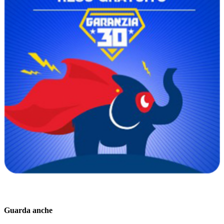
Guarda anche