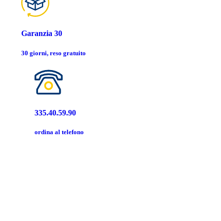
Garanzia 30
30 giorni, reso gratuito
335.40.59.90
ordina al telefono