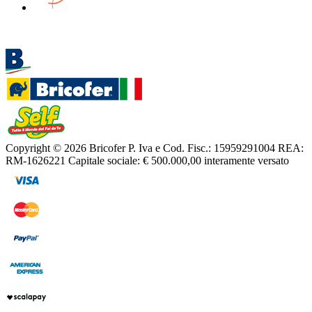
Copyright © 2026 Bricofer
P. Iva e Cod. Fisc.: 15959291004
REA:
RM-1626221
Capitale sociale: € 500.000,00 interamente versato