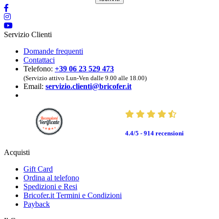
Servizio Clienti
Domande frequenti
Contattaci
Telefono:
+39 06 23 529 473
(Servizio attivo Lun-Ven dalle 9.00 alle 18.00)
Email:
servizio.clienti@bricofer.it
4.4/5 - 914
recensioni
Acquisti
Gift Card
Ordina al telefono
Spedizioni e Resi
Bricofer.it Termini e Condizioni
Payback