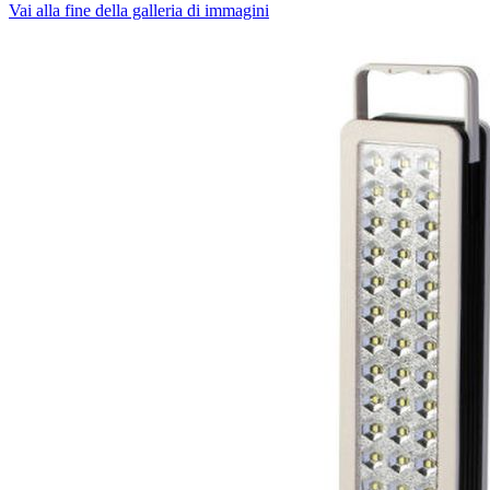
Vai alla fine della galleria di immagini