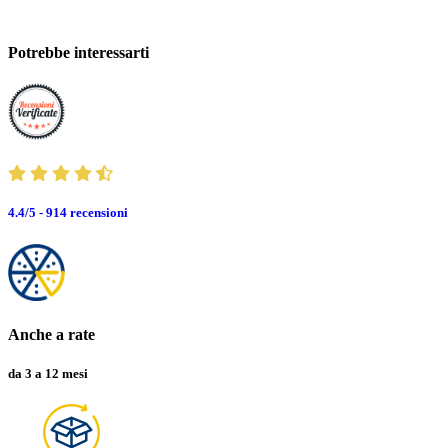
Potrebbe interessarti
4.4/5 - 914
recensioni
Anche a rate
da 3 a 12 mesi