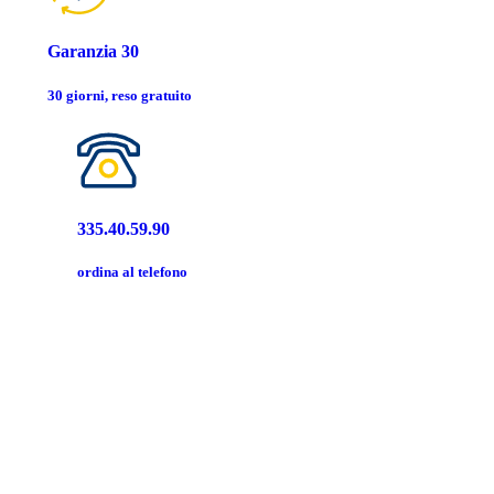
Garanzia 30
30 giorni, reso gratuito
335.40.59.90
ordina al telefono