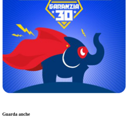
Guarda anche