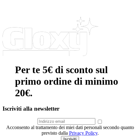
Per te 5€ di sconto sul
primo ordine di minimo
20€.
Iscriviti alla newsletter
Acconsento al trattamento dei miei dati personali secondo quanto
previsto dalla
Privacy Policy
.
Iscriviti