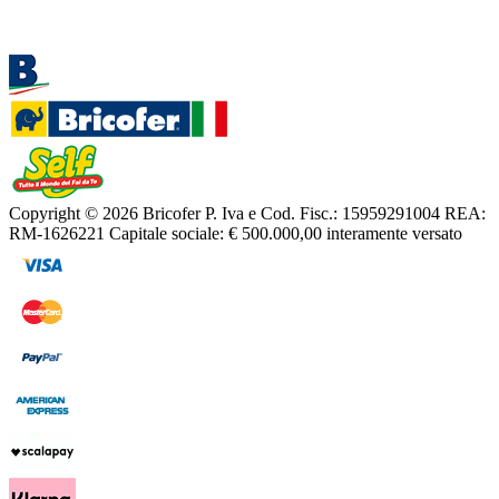
Copyright © 2026 Bricofer
P. Iva e Cod. Fisc.: 15959291004
REA:
RM-1626221
Capitale sociale: € 500.000,00 interamente versato